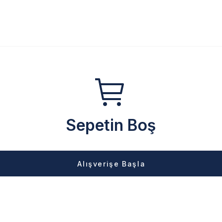
Sepetin Boş
Alışverişe Başla